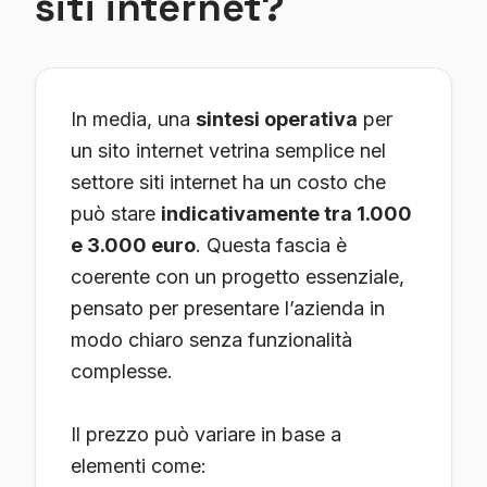
siti internet?
In media, una
sintesi operativa
per
un sito internet vetrina semplice nel
settore siti internet ha un costo che
può stare
indicativamente tra 1.000
e 3.000 euro
. Questa fascia è
coerente con un progetto essenziale,
pensato per presentare l’azienda in
modo chiaro senza funzionalità
complesse.
Il prezzo può variare in base a
elementi come: