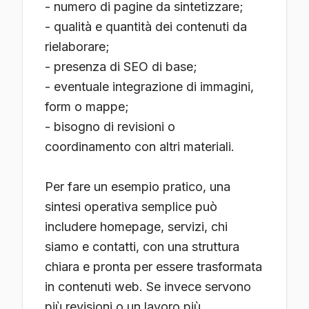
- numero di pagine da sintetizzare;
- qualità e quantità dei contenuti da
rielaborare;
- presenza di SEO di base;
- eventuale integrazione di immagini,
form o mappe;
- bisogno di revisioni o
coordinamento con altri materiali.
Per fare un esempio pratico, una
sintesi operativa semplice può
includere homepage, servizi, chi
siamo e contatti, con una struttura
chiara e pronta per essere trasformata
in contenuti web. Se invece servono
più revisioni o un lavoro più