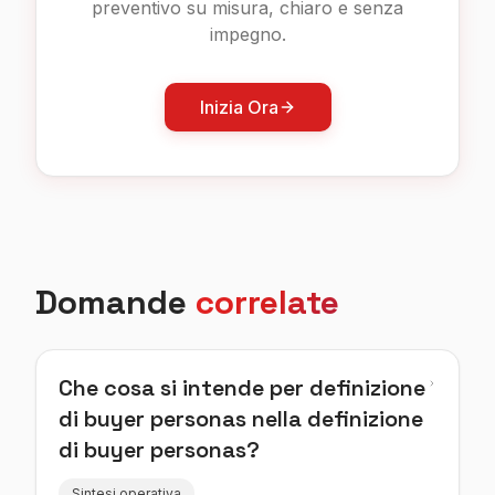
preventivo su misura, chiaro e senza
impegno.
Inizia Ora
Domande
correlate
Che cosa si intende per definizione
di buyer personas nella definizione
di buyer personas?
Sintesi operativa