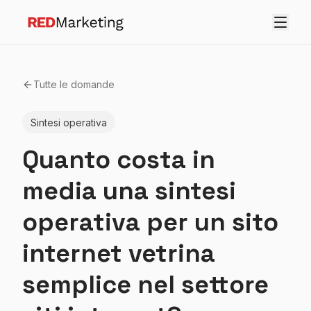
Tutte le domande
Sintesi operativa
Quanto costa in
media una sintesi
operativa per un sito
internet vetrina
semplice nel settore