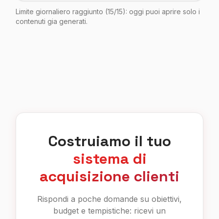
Limite giornaliero raggiunto (15/15): oggi puoi aprire solo i
contenuti gia generati.
Costruiamo il tuo
sistema di
acquisizione clienti
Rispondi a poche domande su obiettivi,
budget e tempistiche: ricevi un