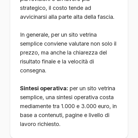
strategico, il costo tende ad
avvicinarsi alla parte alta della fascia.
In generale, per un sito vetrina
semplice conviene valutare non solo il
prezzo, ma anche la chiarezza del
risultato finale e la velocità di
consegna.
Sintesi operativa:
per un sito vetrina
semplice, una sintesi operativa costa
mediamente tra 1.000 e 3.000 euro, in
base a contenuti, pagine e livello di
lavoro richiesto.