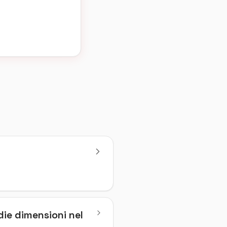
die dimensioni nel