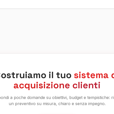
ostruiamo il tuo
sistema 
acquisizione clienti
pondi a poche domande su obiettivi, budget e tempistiche: ri
un preventivo su misura, chiaro e senza impegno.