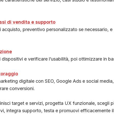
ssi di vendita e supporto
i acquisto, preventivo personalizzato se necessario, 
azione
i dispositivi e verificare l’usabilità, poi ottimizzare in 
toraggio
rketing digitale con SEO, Google Ads e social media,
rare conversioni.
nisci target e servizi, progetta UX funzionale, scegli p
vi, integra supporto, testa e promuovi efficacemente il 