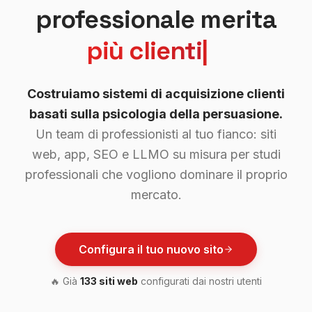
professionale merita
autor
|
Costruiamo sistemi di acquisizione clienti
basati sulla psicologia della persuasione.
Un team di professionisti al tuo fianco: siti
web, app, SEO e LLMO su misura per studi
professionali che vogliono dominare il proprio
mercato.
Configura il tuo nuovo sito
🔥 Già
133 siti web
configurati dai nostri utenti