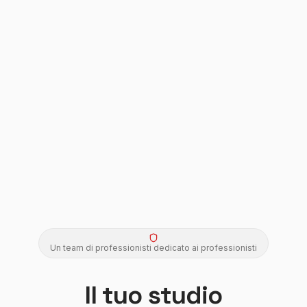
Un team di professionisti dedicato ai professionisti
Il tuo studio